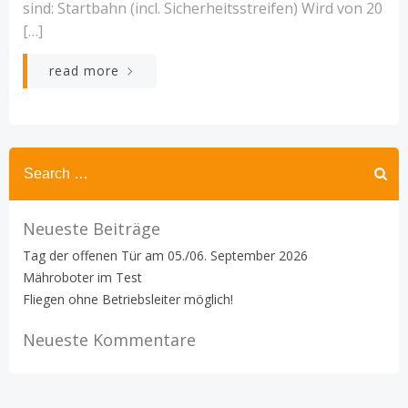
sind: Startbahn (incl. Sicherheitsstreifen) Wird von 20
[…]
read more
Search
for:
Neueste Beiträge
Tag der offenen Tür am 05./06. September 2026
Mähroboter im Test
Fliegen ohne Betriebsleiter möglich!
Neueste Kommentare