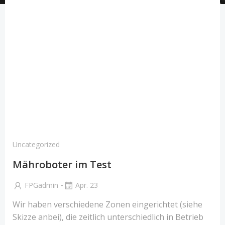
Uncategorized
Mähroboter im Test
-
FPGadmin
Apr. 23
Wir haben verschiedene Zonen eingerichtet (siehe
Skizze anbei), die zeitlich unterschiedlich in Betrieb