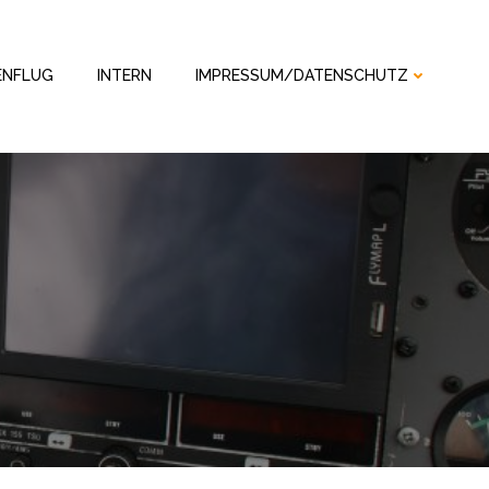
ENFLUG
INTERN
IMPRESSUM/DATENSCHUTZ