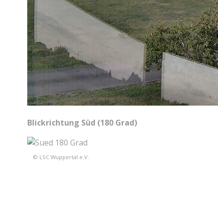
Blickrichtung Süd (180 Grad)
© LSC Wuppertal e.V.