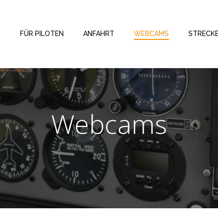
FÜR PILOTEN
ANFAHRT
WEBCAMS
STRECK
Webcams