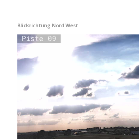
Blickrichtung Nord West