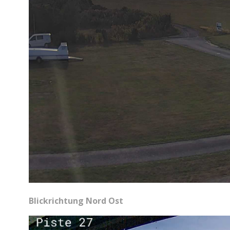
Blickrichtung Nord Ost