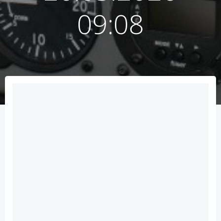
09:08