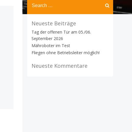
Search
for:
Neueste Beiträge
Tag der offenen Tür am 05./06.
September 2026
Mähroboter im Test
Fliegen ohne Betriebsleiter möglich!
Neueste Kommentare