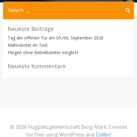
Search
for:
Neueste Beiträge
Tag der offenen Tür am 05./06. September 2026
Mähroboter im Test
Fliegen ohne Betriebsleiter möglich!
Neueste Kommentare
© 2026 Flugplatzgemeinschaft Berg-Mark. Created
for free using WordPress and
Colibri