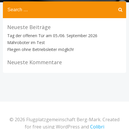
Search
for:
Neueste Beiträge
Tag der offenen Tür am 05./06. September 2026
Mähroboter im Test
Fliegen ohne Betriebsleiter möglich!
Neueste Kommentare
© 2026 Flugplatzgemeinschaft Berg-Mark. Created
for free using WordPress and
Colibri