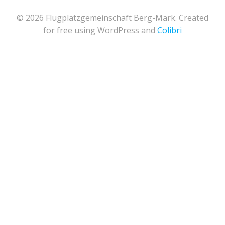
© 2026 Flugplatzgemeinschaft Berg-Mark. Created
for free using WordPress and
Colibri