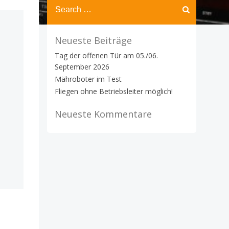
Search
for:
Neueste Beiträge
Tag der offenen Tür am 05./06.
September 2026
Mähroboter im Test
Fliegen ohne Betriebsleiter möglich!
Neueste Kommentare